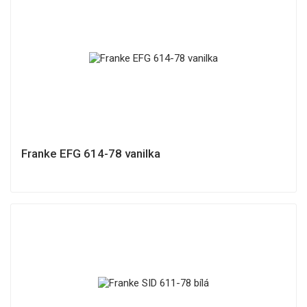
Franke EFG 614-78 vanilka