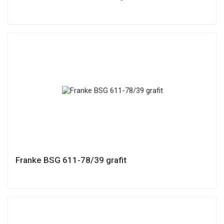
Franke BSG 611-78/39 grafit