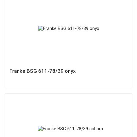
Franke BSG 611-78/39 onyx