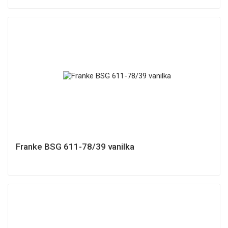
Franke BSG 611-78/39 vanilka