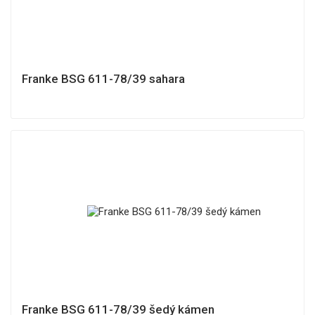
Franke BSG 611-78/39 sahara
Franke BSG 611-78/39 šedý kámen