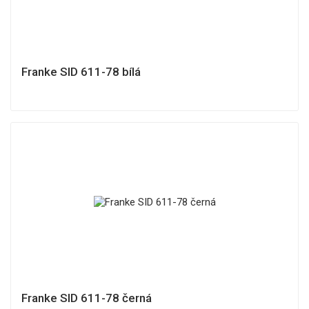
Franke SID 611-78 bílá
Franke SID 611-78 černá