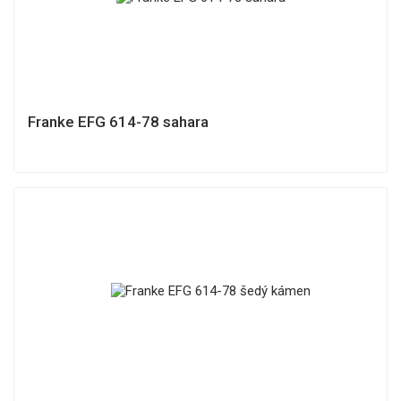
Franke EFG 614-78 sahara