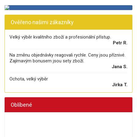
Ověřeno našimi zákazníky
Velký výběr kvalitního zboží a profesionální přístup.
Petr R.
Na změnu objednávky reagovali rychle. Ceny jsou příznivé.
Zajímavým bonusem jsou sety zboží.
Jana S.
Ochota, velký výběr
Jirka T.
Oblíbené