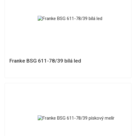
Franke BSG 611-78/39 bílá led