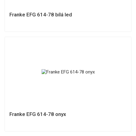
Franke EFG 614-78 bílá led
Franke EFG 614-78 onyx