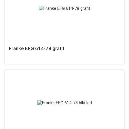
Franke EFG 614-78 grafit