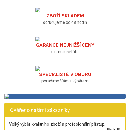
ZBOŽÍ SKLADEM
doručujeme do 48 hodin
GARANCE NEJNIŽŠÍ CENY
s námi ušetříte
SPECIALISTÉ V OBORU
poradíme Vám s výběrem
Ověřeno našimi zákazníky
Velký výběr kvalitního zboží a profesionální přístup.
Petr R.