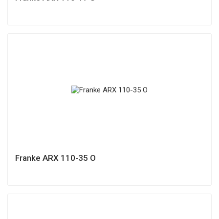
Franke ARX 110-35 O