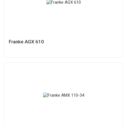
Franke AGX 610