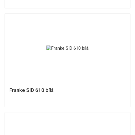
Franke SID 610 bílá