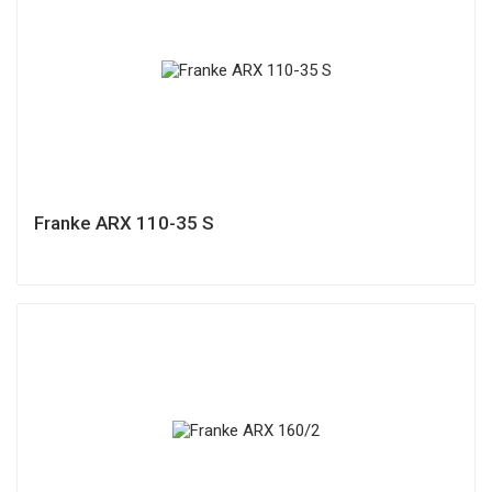
Franke ARX 110-35 S