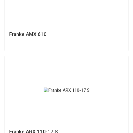
Franke AMX 610
Franke ARX 110-17 S