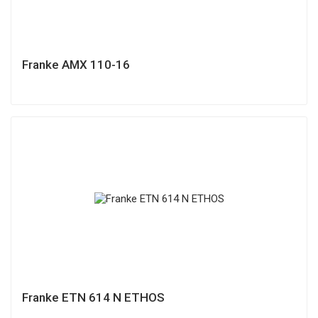
Franke AMX 110-16
Franke ETN 614 N ETHOS