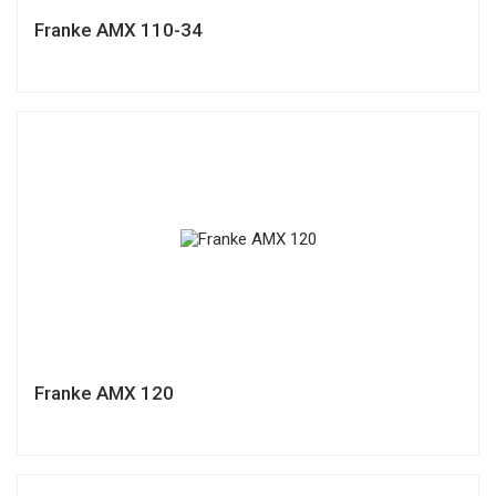
Franke AMX 110-34
Franke AMX 120