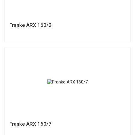
Franke ARX 160/2
Franke ARX 160/7