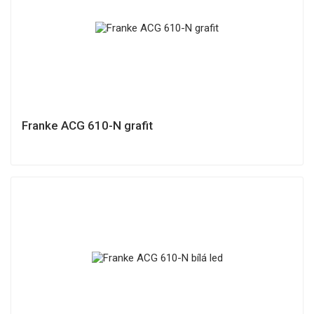
Franke ACG 610-N grafit