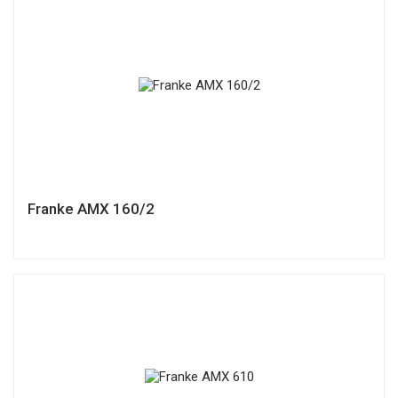
Franke AMX 160/2