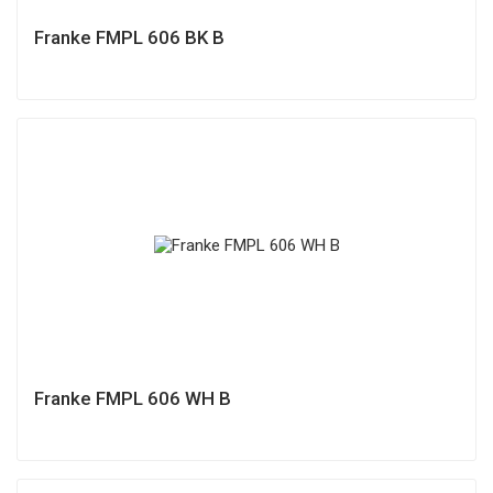
Franke FMPL 606 BK B
Franke FMPL 606 WH B