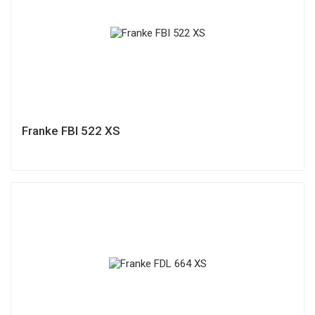
Franke FBI 522 XS