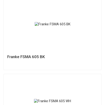
Franke FSMA 605 BK