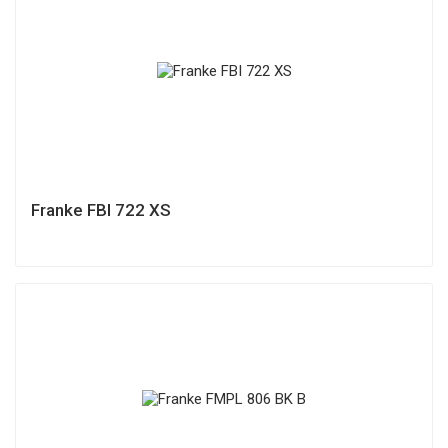
Franke FBI 722 XS