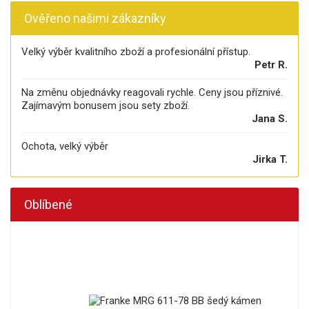
Ověřeno našimi zákazníky
Velký výběr kvalitního zboží a profesionální přístup.
Petr R.
Na změnu objednávky reagovali rychle. Ceny jsou příznivé.
Zajímavým bonusem jsou sety zboží.
Jana S.
Ochota, velký výběr
Jirka T.
Oblíbené