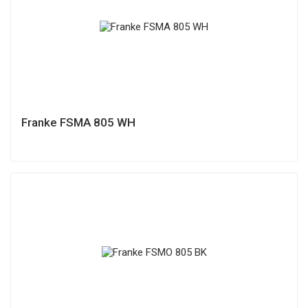
Franke FSMA 805 WH