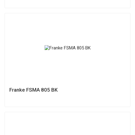
Franke FSMA 805 BK