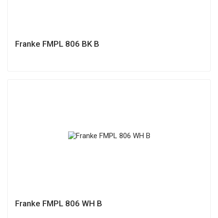
Franke FMPL 806 BK B
Franke FMPL 806 WH B