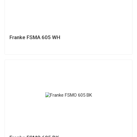
Franke FSMA 605 WH