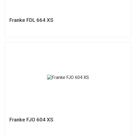
Franke FDL 664 XS
Franke FJO 604 XS