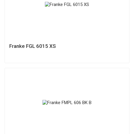
Franke FGL 6015 XS