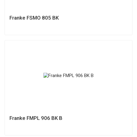
Franke FSMO 805 BK
Franke FMPL 906 BK B