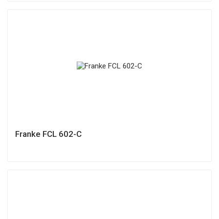
Franke FCL 602-C