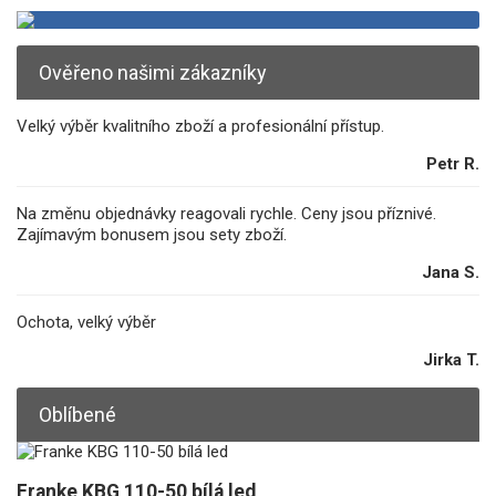
Ověřeno našimi zákazníky
Velký výběr kvalitního zboží a profesionální přístup.
Petr R.
Na změnu objednávky reagovali rychle. Ceny jsou příznivé.
Zajímavým bonusem jsou sety zboží.
Jana S.
Ochota, velký výběr
Jirka T.
Oblíbené
Franke KBG 110-50 bílá led