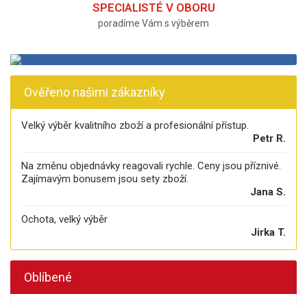
SPECIALISTÉ V OBORU
poradíme Vám s výběrem
Ověřeno našimi zákazníky
Velký výběr kvalitního zboží a profesionální přístup.
Petr R.
Na změnu objednávky reagovali rychle. Ceny jsou příznivé.
Zajímavým bonusem jsou sety zboží.
Jana S.
Ochota, velký výběr
Jirka T.
Oblíbené