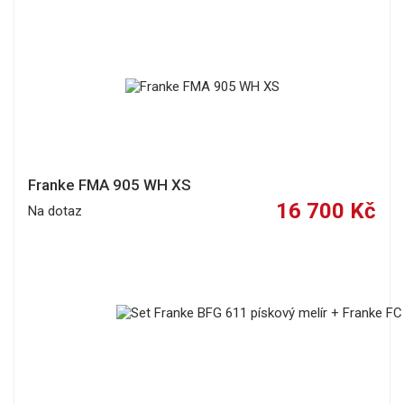
Franke FMA 905 WH XS
16 700 Kč
Na dotaz