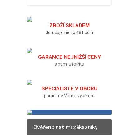
ZBOŽÍ SKLADEM
doručujeme do 48 hodin
GARANCE NEJNIŽŠÍ CENY
s námi ušetříte
SPECIALISTÉ V OBORU
poradíme Vám s výběrem
Ověřeno našimi zákazníky