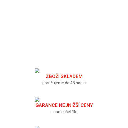
ZBOŽÍ SKLADEM
doručujeme do 48 hodin
GARANCE NEJNIŽŠÍ CENY
s námi ušetříte