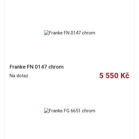
Franke FN 0147 chrom
5 550 Kč
Na dotaz