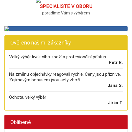
SPECIALISTÉ V OBORU
poradíme Vám s výběrem
Ověřeno našimi zákazníky
Velký výběr kvalitního zboží a profesionální přístup.
Petr R.
Na změnu objednávky reagovali rychle. Ceny jsou příznivé.
Zajímavým bonusem jsou sety zboží.
Jana S.
Ochota, velký výběr
Jirka T.
Oblíbené