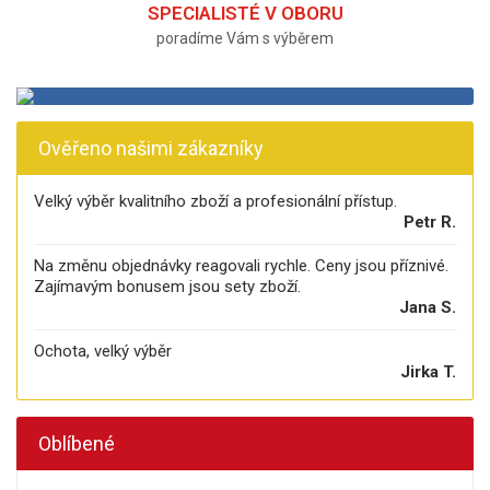
SPECIALISTÉ V OBORU
poradíme Vám s výběrem
Ověřeno našimi zákazníky
Velký výběr kvalitního zboží a profesionální přístup.
Petr R.
Na změnu objednávky reagovali rychle. Ceny jsou příznivé.
Zajímavým bonusem jsou sety zboží.
Jana S.
Ochota, velký výběr
Jirka T.
Oblíbené