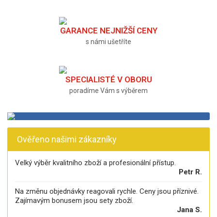
GARANCE NEJNIŽŠÍ CENY
s námi ušetříte
SPECIALISTÉ V OBORU
poradíme Vám s výběrem
Ověřeno našimi zákazníky
Velký výběr kvalitního zboží a profesionální přístup.
Petr R.
Na změnu objednávky reagovali rychle. Ceny jsou příznivé.
Zajímavým bonusem jsou sety zboží.
Jana S.