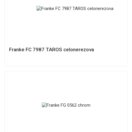
Franke FC 7987 TAROS celonerezova