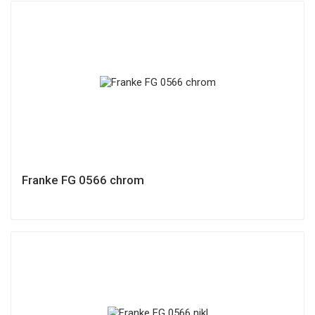
Franke FG 0566 chrom