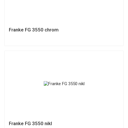
Franke FG 3550 chrom
Franke FG 3550 nikl