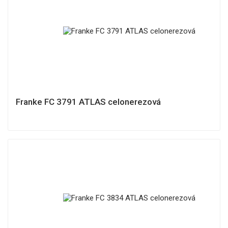
Franke FC 3791 ATLAS celonerezová