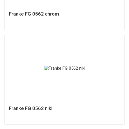
Franke FG 0562 chrom
Franke FG 0562 nikl