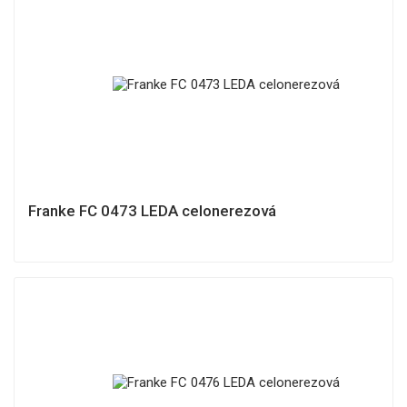
Franke FC 0473 LEDA celonerezová