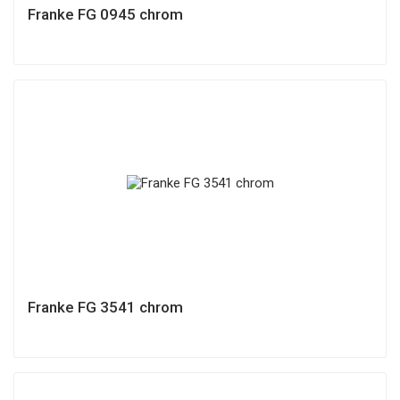
Franke FG 0945 chrom
Franke FG 3541 chrom