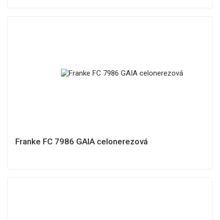
Franke FC 7986 GAIA celonerezová