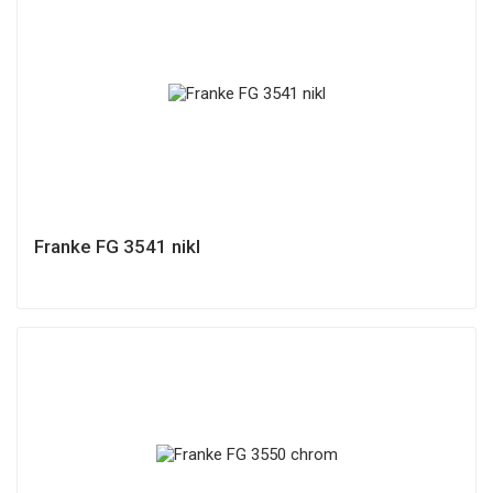
Franke FG 3541 nikl