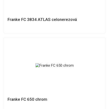
Franke FC 3834 ATLAS celonerezová
Franke FC 650 chrom