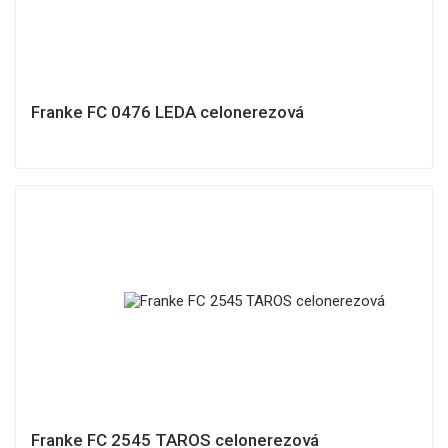
Franke FC 0476 LEDA celonerezová
Franke FC 2545 TAROS celonerezová