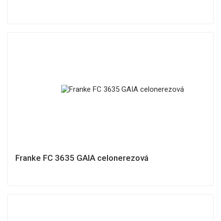
Franke FC 3635 GAIA celonerezová