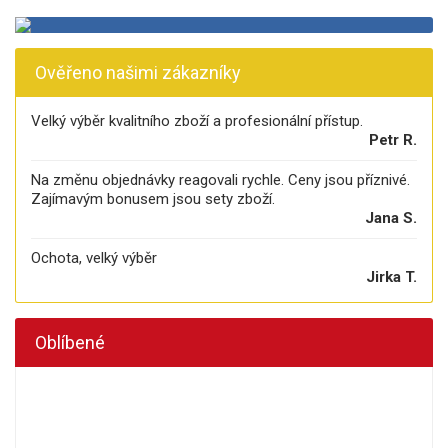
Ověřeno našimi zákazníky
Velký výběr kvalitního zboží a profesionální přístup.
Petr R.
Na změnu objednávky reagovali rychle. Ceny jsou příznivé.
Zajímavým bonusem jsou sety zboží.
Jana S.
Ochota, velký výběr
Jirka T.
Oblíbené