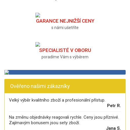
GARANCE NEJNIŽŠÍ CENY
s námi ušetříte
SPECIALISTÉ V OBORU
poradíme Vám s výběrem
Ověřeno našimi zákazníky
Velký výběr kvalitního zboží a profesionální přístup.
Petr R.
Na změnu objednávky reagovali rychle. Ceny jsou příznivé.
Zajímavým bonusem jsou sety zboží.
Jana S.