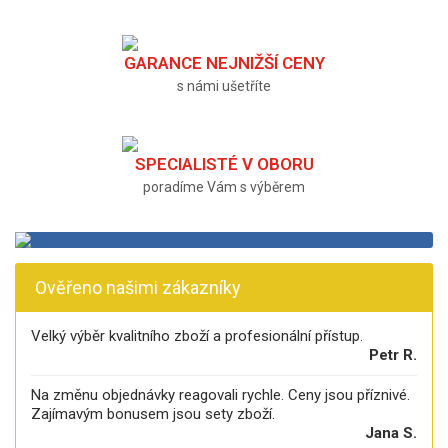
GARANCE NEJNIŽŠÍ CENY
s námi ušetříte
SPECIALISTÉ V OBORU
poradíme Vám s výběrem
Ověřeno našimi zákazníky
Velký výběr kvalitního zboží a profesionální přístup.
Petr R.
Na změnu objednávky reagovali rychle. Ceny jsou příznivé.
Zajímavým bonusem jsou sety zboží.
Jana S.