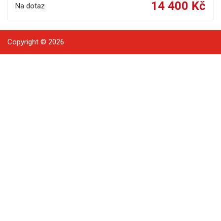
14 400 Kč
Na dotaz
Copyright © 2026