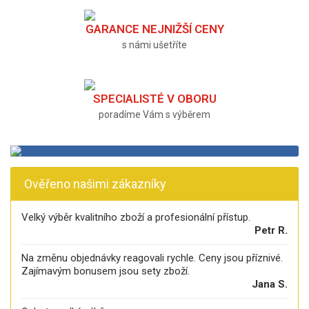
GARANCE NEJNIŽŠÍ CENY
s námi ušetříte
SPECIALISTÉ V OBORU
poradíme Vám s výběrem
Ověřeno našimi zákazníky
Velký výběr kvalitního zboží a profesionální přístup.
Petr R.
Na změnu objednávky reagovali rychle. Ceny jsou příznivé.
Zajímavým bonusem jsou sety zboží.
Jana S.