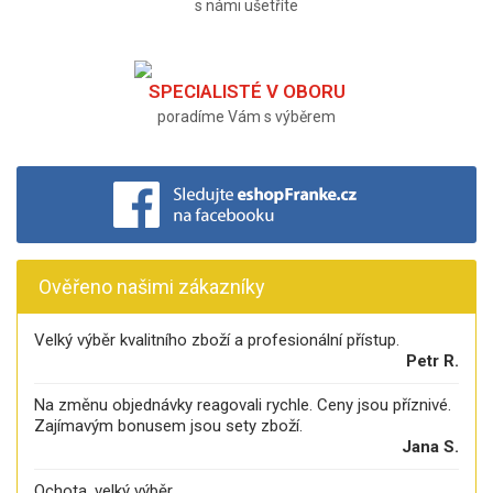
s námi ušetříte
SPECIALISTÉ V OBORU
poradíme Vám s výběrem
Ověřeno našimi zákazníky
Velký výběr kvalitního zboží a profesionální přístup.
Petr R.
Na změnu objednávky reagovali rychle. Ceny jsou příznivé.
Zajímavým bonusem jsou sety zboží.
Jana S.
Ochota, velký výběr