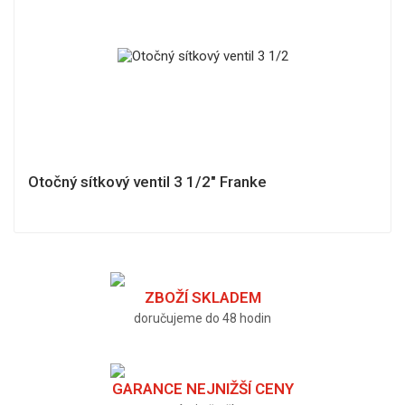
Otočný sítkový ventil 3 1/2" Franke
ZBOŽÍ SKLADEM
doručujeme do 48 hodin
GARANCE NEJNIŽŠÍ CENY