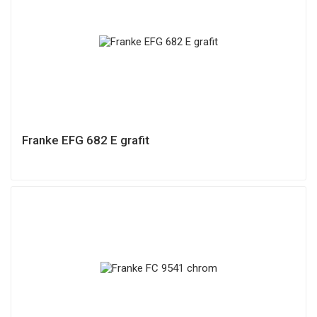
Franke EFG 682 E grafit