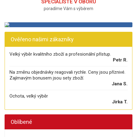
SPECIALISTÉ V OBORU
poradíme Vám s výběrem
Ověřeno našimi zákazníky
Velký výběr kvalitního zboží a profesionální přístup.
Petr R.
Na změnu objednávky reagovali rychle. Ceny jsou příznivé.
Zajímavým bonusem jsou sety zboží.
Jana S.
Ochota, velký výběr
Jirka T.
Oblíbené