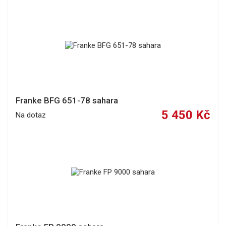
Franke BFG 651-78 sahara
5 450 Kč
Na dotaz