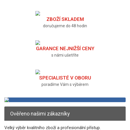
ZBOŽÍ SKLADEM
doručujeme do 48 hodin
GARANCE NEJNIŽŠÍ CENY
s námi ušetříte
SPECIALISTÉ V OBORU
poradíme Vám s výběrem
Ověřeno našimi zákazníky
Velký výběr kvalitního zboží a profesionální přístup.