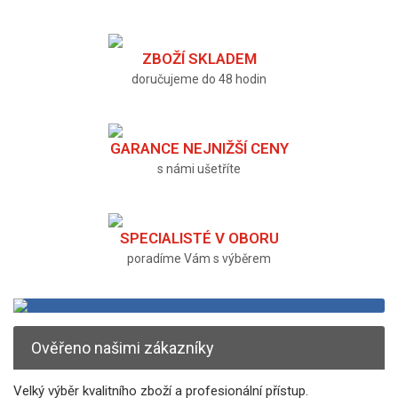
ZBOŽÍ SKLADEM
doručujeme do 48 hodin
GARANCE NEJNIŽŠÍ CENY
s námi ušetříte
SPECIALISTÉ V OBORU
poradíme Vám s výběrem
Ověřeno našimi zákazníky
Velký výběr kvalitního zboží a profesionální přístup.