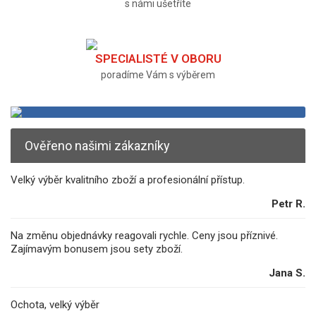
s námi ušetříte
SPECIALISTÉ V OBORU
poradíme Vám s výběrem
Ověřeno našimi zákazníky
Velký výběr kvalitního zboží a profesionální přístup.
Petr R.
Na změnu objednávky reagovali rychle. Ceny jsou příznivé.
Zajímavým bonusem jsou sety zboží.
Jana S.
Ochota, velký výběr