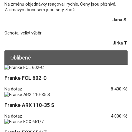
Na změnu objednávky reagovali rychle. Ceny jsou příznivé.
Zajímavým bonusem jsou sety zboží.
Jana S.
Ochota, velký výběr
Jirka T.
Oblíbené
Franke FCL 602-C
Na dotaz
8 400 Kč
Franke ARX 110-35 S
Na dotaz
4 000 Kč