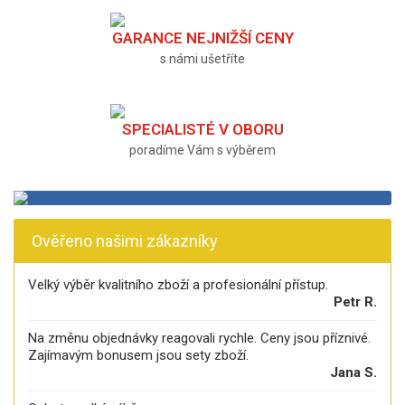
GARANCE NEJNIŽŠÍ CENY
s námi ušetříte
SPECIALISTÉ V OBORU
poradíme Vám s výběrem
Ověřeno našimi zákazníky
Velký výběr kvalitního zboží a profesionální přístup.
Petr R.
Na změnu objednávky reagovali rychle. Ceny jsou příznivé.
Zajímavým bonusem jsou sety zboží.
Jana S.