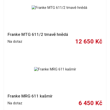
Franke MTG 611/2 tmavě hnědá
12 650 Kč
Na dotaz
Franke MRG 611 kašmír
6 450 Kč
Na dotaz