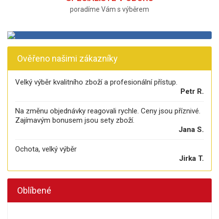
poradíme Vám s výběrem
Ověřeno našimi zákazníky
Velký výběr kvalitního zboží a profesionální přístup.
Petr R.
Na změnu objednávky reagovali rychle. Ceny jsou příznivé.
Zajímavým bonusem jsou sety zboží.
Jana S.
Ochota, velký výběr
Jirka T.
Oblíbené