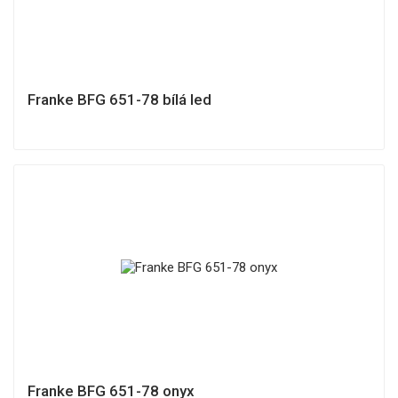
Franke BFG 651-78 bílá led
Franke BFG 651-78 onyx