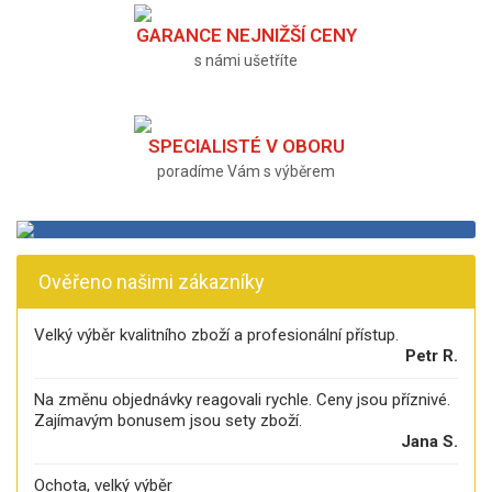
GARANCE NEJNIŽŠÍ CENY
s námi ušetříte
SPECIALISTÉ V OBORU
poradíme Vám s výběrem
Ověřeno našimi zákazníky
Velký výběr kvalitního zboží a profesionální přístup.
Petr R.
Na změnu objednávky reagovali rychle. Ceny jsou příznivé.
Zajímavým bonusem jsou sety zboží.
Jana S.
Ochota, velký výběr