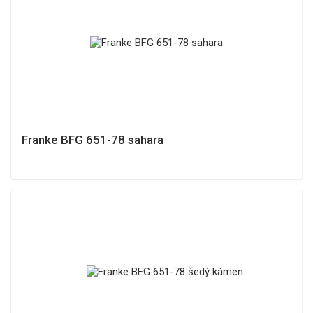
Franke BFG 651-78 sahara