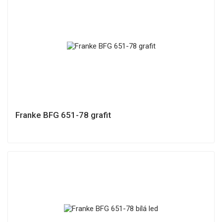
Franke BFG 651-78 grafit