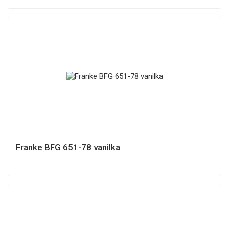
Franke BFG 651-78 vanilka