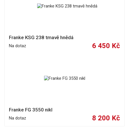
Franke KSG 238 tmavě hnědá
6 450 Kč
Na dotaz
Franke FG 3550 nikl
8 200 Kč
Na dotaz