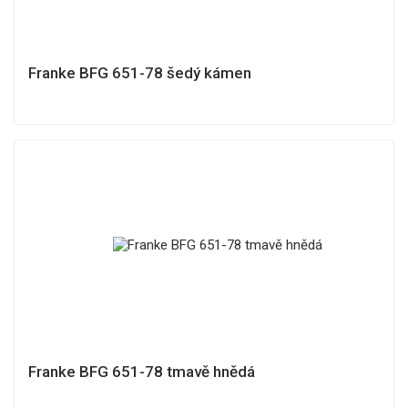
Franke BFG 651-78 šedý kámen
Franke BFG 651-78 tmavě hnědá