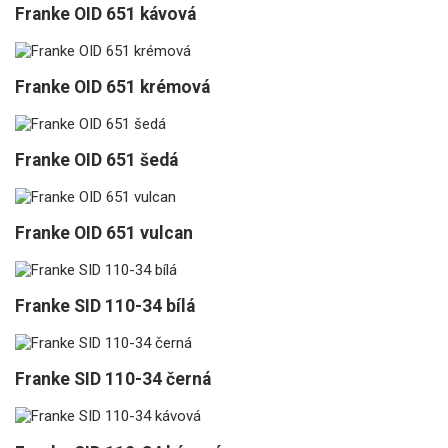
Franke OID 651 kávová
Franke OID 651 krémová
Franke OID 651 šedá
Franke OID 651 vulcan
Franke SID 110-34 bílá
Franke SID 110-34 černá