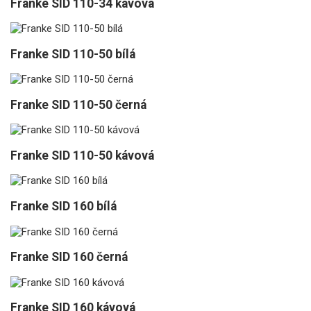
Franke SID 110-34 kávová
Franke SID 110-50 bílá
Franke SID 110-50 černá
Franke SID 110-50 kávová
Franke SID 160 bílá
Franke SID 160 černá
Franke SID 160 kávová