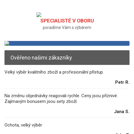
SPECIALISTÉ V OBORU
poradíme Vám s výběrem
Ověřeno našimi zákazníky
Velký výběr kvalitního zboží a profesionální přístup.
Petr R.
Na změnu objednávky reagovali rychle. Ceny jsou příznivé.
Zajímavým bonusem jsou sety zboží.
Jana S.
Ochota, velký výběr