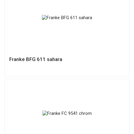
Franke BFG 611 sahara