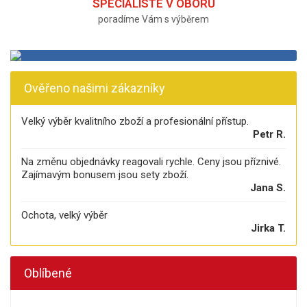
SPECIALISTÉ V OBORU
poradíme Vám s výběrem
Ověřeno našimi zákazníky
Velký výběr kvalitního zboží a profesionální přístup.
Petr R.
Na změnu objednávky reagovali rychle. Ceny jsou příznivé.
Zajímavým bonusem jsou sety zboží.
Jana S.
Ochota, velký výběr
Jirka T.
Oblíbené