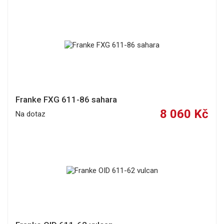
Franke FXG 611-86 sahara
8 060 Kč
Na dotaz