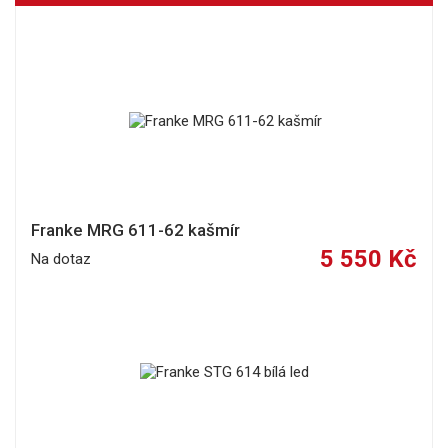
Franke MRG 611-62 kašmír
5 550 Kč
Na dotaz