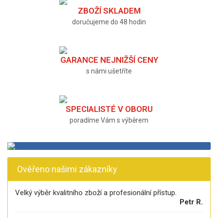
ZBOŽÍ SKLADEM
doručujeme do 48 hodin
GARANCE NEJNIŽŠÍ CENY
s námi ušetříte
SPECIALISTÉ V OBORU
poradíme Vám s výběrem
Ověřeno našimi zákazníky
Velký výběr kvalitního zboží a profesionální přístup.
Petr R.