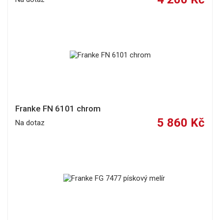
Franke FN 6101 chrom
5 860 Kč
Na dotaz