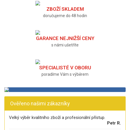
ZBOŽÍ SKLADEM
doručujeme do 48 hodin
GARANCE NEJNIŽŠÍ CENY
s námi ušetříte
SPECIALISTÉ V OBORU
poradíme Vám s výběrem
Ověřeno našimi zákazníky
Velký výběr kvalitního zboží a profesionální přístup.
Petr R.