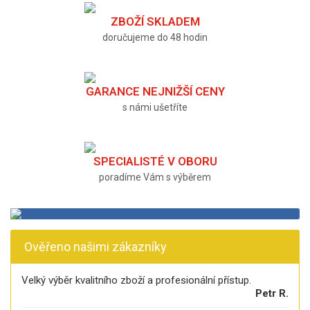
ZBOŽÍ SKLADEM
doručujeme do 48 hodin
GARANCE NEJNIŽŠÍ CENY
s námi ušetříte
SPECIALISTÉ V OBORU
poradíme Vám s výběrem
Ověřeno našimi zákazníky
Velký výběr kvalitního zboží a profesionální přístup.
Petr R.