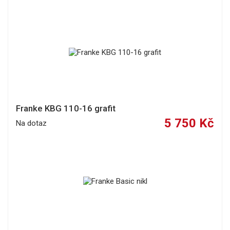
Franke KBG 110-16 grafit
5 750 Kč
Na dotaz