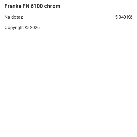
Franke FN 6100 chrom
Na dotaz
5 040 Kč
Copyright © 2026