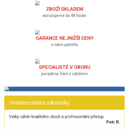
ZBOŽÍ SKLADEM
doručujeme do 48 hodin
GARANCE NEJNIŽŠÍ CENY
s námi ušetříte
SPECIALISTÉ V OBORU
poradíme Vám s výběrem
Ověřeno našimi zákazníky
Velký výběr kvalitního zboží a profesionální přístup.
Petr R.