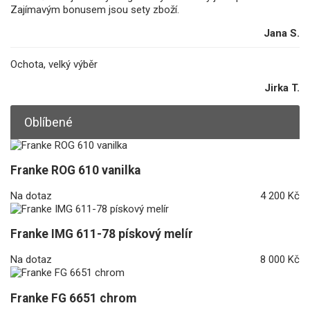
Zajímavým bonusem jsou sety zboží.
Jana S.
Ochota, velký výběr
Jirka T.
Oblíbené
Franke ROG 610 vanilka
Na dotaz
4 200 Kč
Franke IMG 611-78 pískový melír
Na dotaz
8 000 Kč
Franke FG 6651 chrom