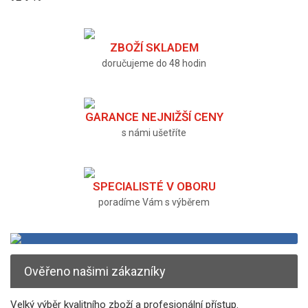
ZBOŽÍ SKLADEM
doručujeme do 48 hodin
GARANCE NEJNIŽŠÍ CENY
s námi ušetříte
SPECIALISTÉ V OBORU
poradíme Vám s výběrem
Ověřeno našimi zákazníky
Velký výběr kvalitního zboží a profesionální přístup.