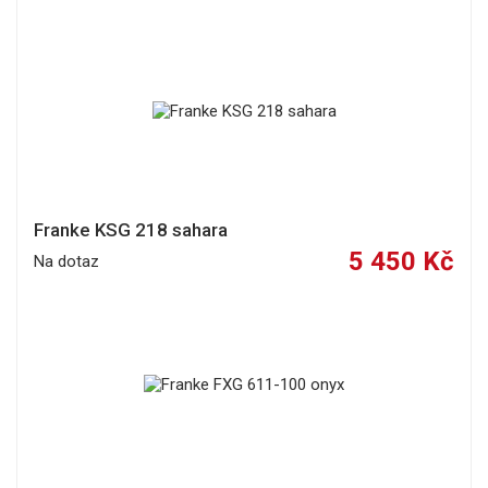
Franke KSG 218 sahara
5 450 Kč
Na dotaz