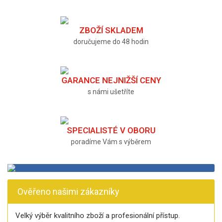
ZBOŽÍ SKLADEM
doručujeme do 48 hodin
GARANCE NEJNIŽŠÍ CENY
s námi ušetříte
SPECIALISTÉ V OBORU
poradíme Vám s výběrem
Ověřeno našimi zákazníky
Velký výběr kvalitního zboží a profesionální přístup.