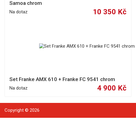
Samoa chrom
10 350 Kč
Na dotaz
Set Franke AMX 610 + Franke FC 9541 chrom
4 900 Kč
Na dotaz
Copyright © 2026