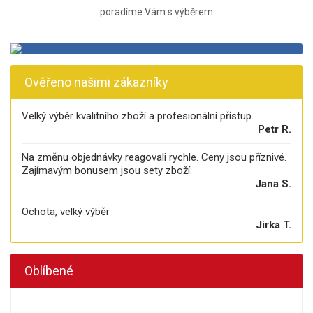
poradíme Vám s výběrem
Ověřeno našimi zákazníky
Velký výběr kvalitního zboží a profesionální přístup.
Petr R.
Na změnu objednávky reagovali rychle. Ceny jsou příznivé.
Zajímavým bonusem jsou sety zboží.
Jana S.
Ochota, velký výběr
Jirka T.
Oblíbené