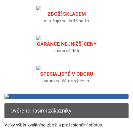
ZBOŽÍ SKLADEM
doručujeme do 48 hodin
GARANCE NEJNIŽŠÍ CENY
s námi ušetříte
SPECIALISTÉ V OBORU
poradíme Vám s výběrem
Ověřeno našimi zákazníky
Velký výběr kvalitního zboží a profesionální přístup.