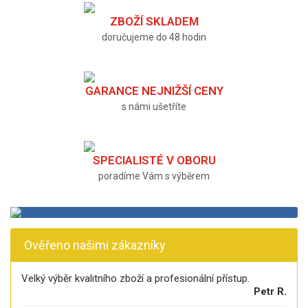
ZBOŽÍ SKLADEM
doručujeme do 48 hodin
GARANCE NEJNIŽŠÍ CENY
s námi ušetříte
SPECIALISTÉ V OBORU
poradíme Vám s výběrem
Ověřeno našimi zákazníky
Velký výběr kvalitního zboží a profesionální přístup.
Petr R.