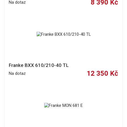
8 390 Kč
Na dotaz
Franke BXX 610/210-40 TL
12 350 Kč
Na dotaz