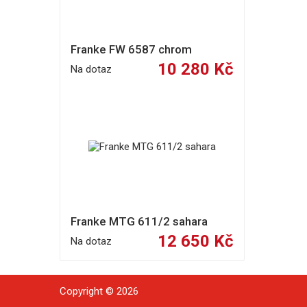
Franke FW 6587 chrom
10 280 Kč
Na dotaz
Franke MTG 611/2 sahara
12 650 Kč
Na dotaz
Copyright © 2026