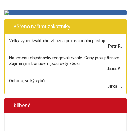
Ověřeno našimi zákazníky
Velký výběr kvalitního zboží a profesionální přístup.
Petr R.
Na změnu objednávky reagovali rychle. Ceny jsou příznivé.
Zajímavým bonusem jsou sety zboží.
Jana S.
Ochota, velký výběr
Jirka T.
Oblíbené