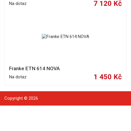
7 120 Kč
Na dotaz
Franke ETN 614 NOVA
1 450 Kč
Na dotaz
Copyright © 2026