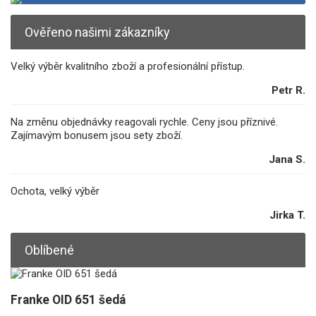
Ověřeno našimi zákazníky
Velký výběr kvalitního zboží a profesionální přístup.
Petr R.
Na změnu objednávky reagovali rychle. Ceny jsou příznivé.
Zajímavým bonusem jsou sety zboží.
Jana S.
Ochota, velký výběr
Jirka T.
Oblíbené
Franke OID 651 šedá