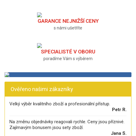
GARANCE NEJNIŽŠÍ CENY
s námi ušetříte
SPECIALISTÉ V OBORU
poradíme Vám s výběrem
Ověřeno našimi zákazníky
Velký výběr kvalitního zboží a profesionální přístup.
Petr R.
Na změnu objednávky reagovali rychle. Ceny jsou příznivé.
Zajímavým bonusem jsou sety zboží.
Jana S.