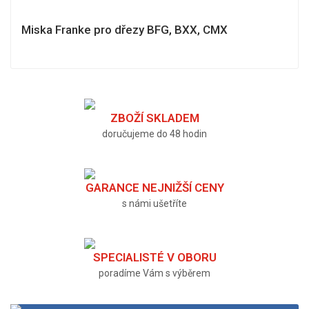
Miska Franke pro dřezy BFG, BXX, CMX
ZBOŽÍ SKLADEM
doručujeme do 48 hodin
GARANCE NEJNIŽŠÍ CENY
s námi ušetříte
SPECIALISTÉ V OBORU
poradíme Vám s výběrem