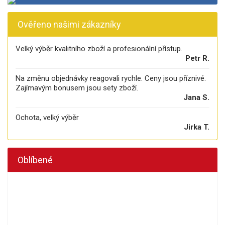
Ověřeno našimi zákazníky
Velký výběr kvalitního zboží a profesionální přístup.
Petr R.
Na změnu objednávky reagovali rychle. Ceny jsou příznivé.
Zajímavým bonusem jsou sety zboží.
Jana S.
Ochota, velký výběr
Jirka T.
Oblíbené