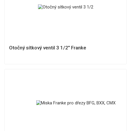
Otočný sítkový ventil 3 1/2" Franke