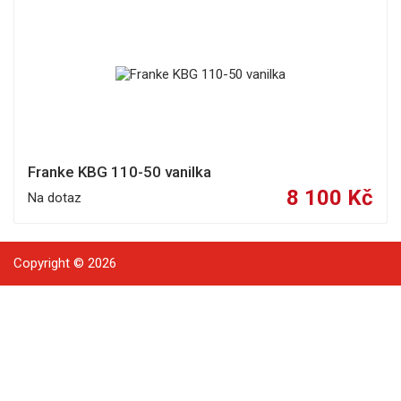
Franke KBG 110-50 vanilka
8 100 Kč
Na dotaz
Copyright © 2026