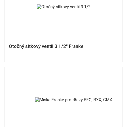
Otočný sítkový ventil 3 1/2" Franke