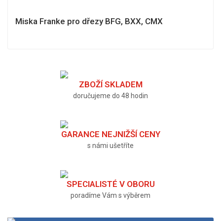
Miska Franke pro dřezy BFG, BXX, CMX
ZBOŽÍ SKLADEM
doručujeme do 48 hodin
GARANCE NEJNIŽŠÍ CENY
s námi ušetříte
SPECIALISTÉ V OBORU
poradíme Vám s výběrem