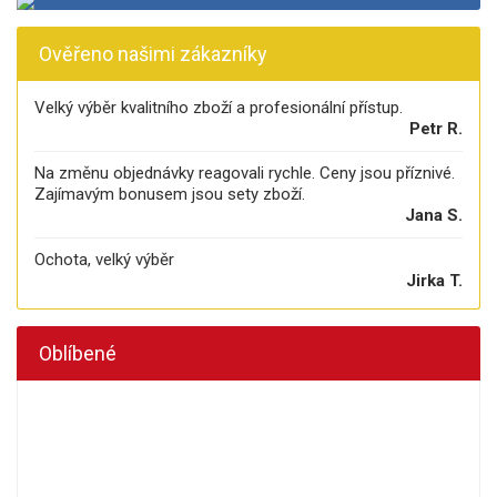
Ověřeno našimi zákazníky
Velký výběr kvalitního zboží a profesionální přístup.
Petr R.
Na změnu objednávky reagovali rychle. Ceny jsou příznivé.
Zajímavým bonusem jsou sety zboží.
Jana S.
Ochota, velký výběr
Jirka T.
Oblíbené