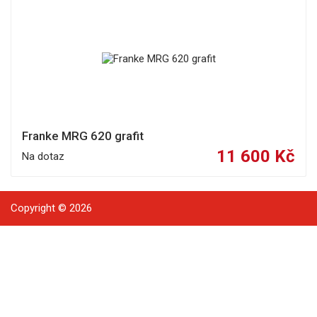
Franke MRG 620 grafit
11 600 Kč
Na dotaz
Copyright © 2026