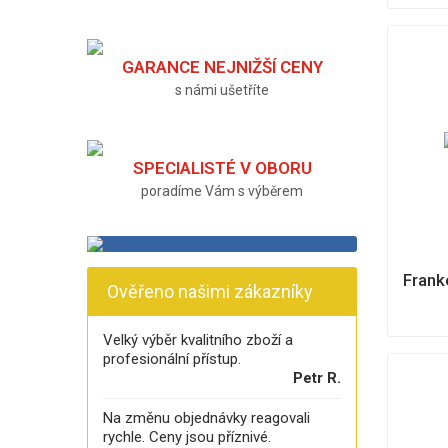
GARANCE NEJNIŽŠÍ CENY
s námi ušetříte
SPECIALISTÉ V OBORU
poradíme Vám s výběrem
Frank
Ověřeno našimi zákazníky
Velký výběr kvalitního zboží a
profesionální přístup.
Petr R.
Na změnu objednávky reagovali
rychle. Ceny jsou příznivé.