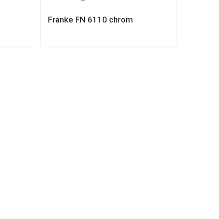
Franke FN 6110 chrom