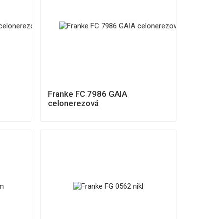
Franke FC 7986 GAIA
celonerezová