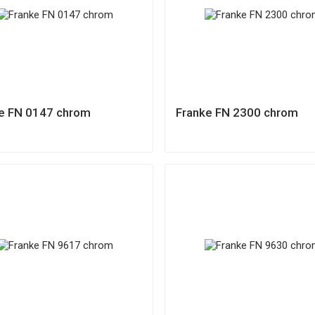
e FN 0147 chrom
Franke FN 2300 chrom