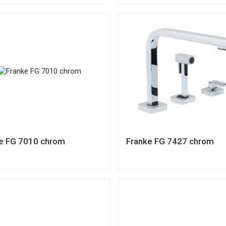
e FG 7010 chrom
Franke FG 7427 chrom