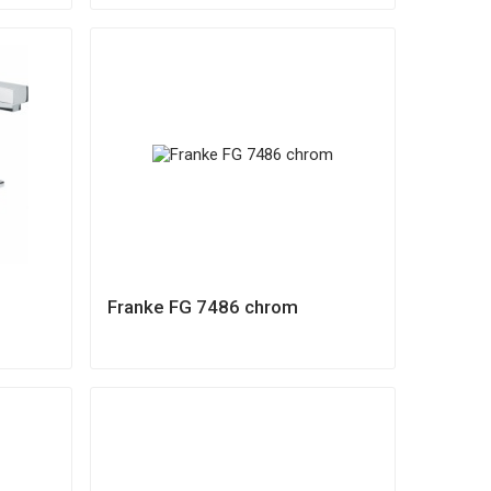
Franke FG 7486 chrom