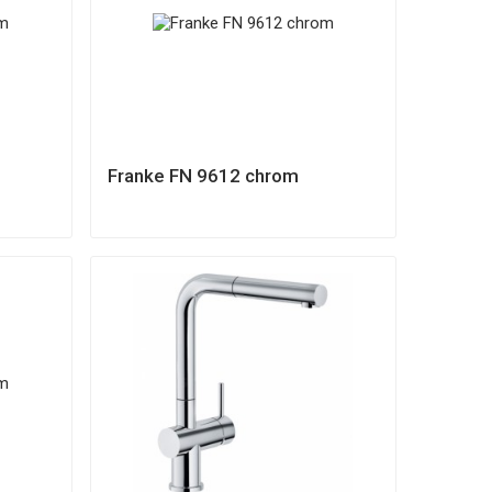
Franke FN 9612 chrom