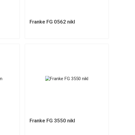
Franke FG 0562 nikl
Franke FG 3550 nikl