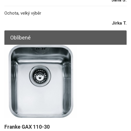
Ochota, velký výběr
Jirka T.
Oblíbené
Franke GAX 110-30