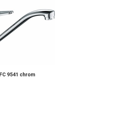
 FC 9541 chrom