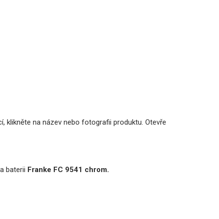
, klikněte na název nebo fotografii produktu. Otevře
a baterii
Franke FC 9541 chrom.