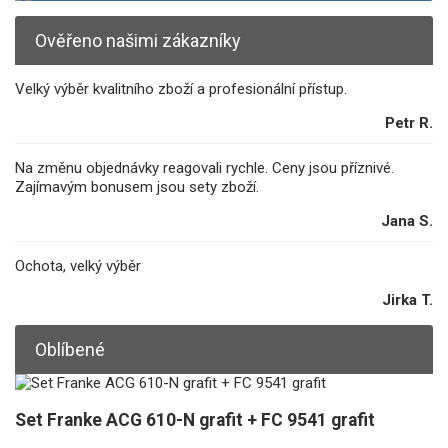
Ověřeno našimi zákazníky
Velký výběr kvalitního zboží a profesionální přístup.
Petr R.
Na změnu objednávky reagovali rychle. Ceny jsou příznivé.
Zajímavým bonusem jsou sety zboží.
Jana S.
Ochota, velký výběr
Jirka T.
Oblíbené
Set Franke ACG 610-N grafit + FC 9541 grafit