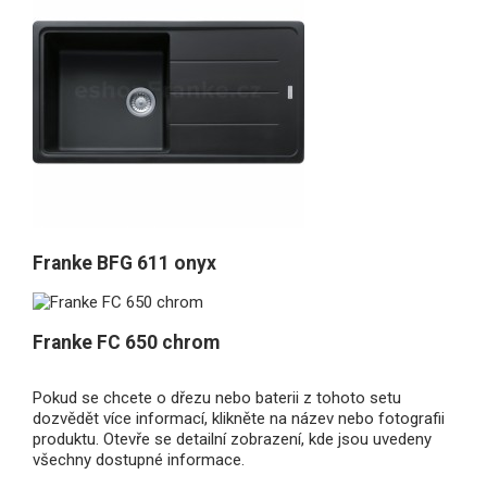
Franke BFG 611 onyx
Franke FC 650 chrom
Pokud se chcete o dřezu nebo baterii z tohoto setu
dozvědět více informací, klikněte na název nebo fotografii
produktu. Otevře se detailní zobrazení, kde jsou uvedeny
všechny dostupné informace.