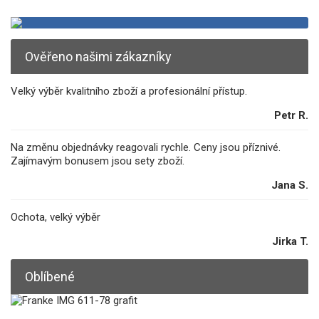
Ověřeno našimi zákazníky
Velký výběr kvalitního zboží a profesionální přístup.
Petr R.
Na změnu objednávky reagovali rychle. Ceny jsou příznivé.
Zajímavým bonusem jsou sety zboží.
Jana S.
Ochota, velký výběr
Jirka T.
Oblíbené