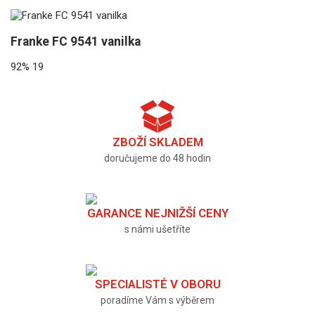
Franke FC 9541 vanilka
92%
19
ZBOŽÍ SKLADEM
doručujeme do 48 hodin
GARANCE NEJNIŽŠÍ CENY
s námi ušetříte
SPECIALISTÉ V OBORU
poradíme Vám s výběrem