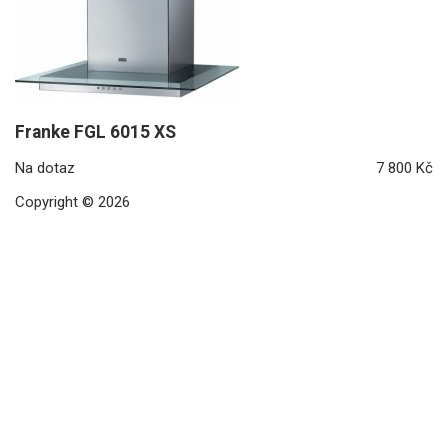
Franke FGL 6015 XS
Na dotaz
7 800 Kč
Copyright © 2026